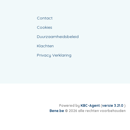
Contact
Cookies
Duurzaamheidsbeleid
Klachten
Privacy Verklaring
Powered by
KBC-Agent
(
versie 3.21.0
)
Bene.be
© 2026 alle rechten voorbehouden