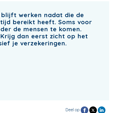
 blijft werken nadat die de
tijd bereikt heeft. Soms voor
nder de mensen te komen.
Krijg dan eerst zicht op het
sief je verzekeringen.
Deel op