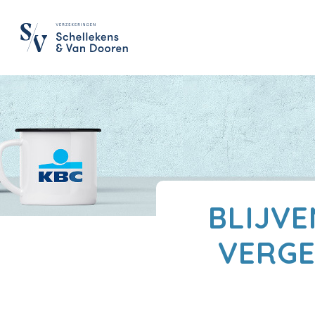
BLIJVE
VERGE