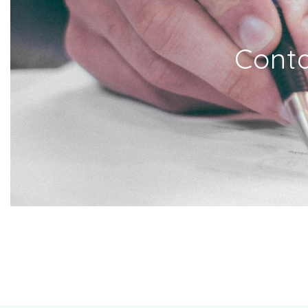
Conta