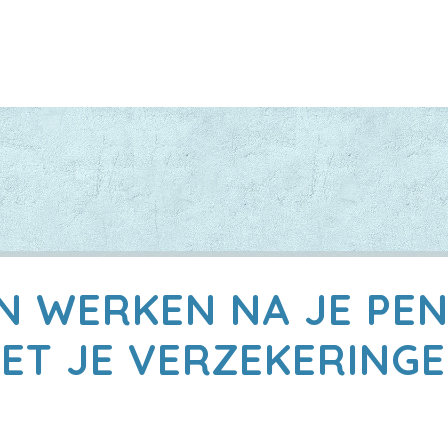
N WERKEN NA JE PE
ET JE VERZEKERINGE