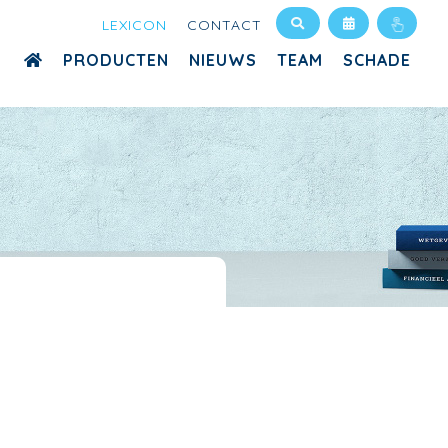
LEXICON
CONTACT
PRODUCTEN
NIEUWS
TEAM
SCHADE