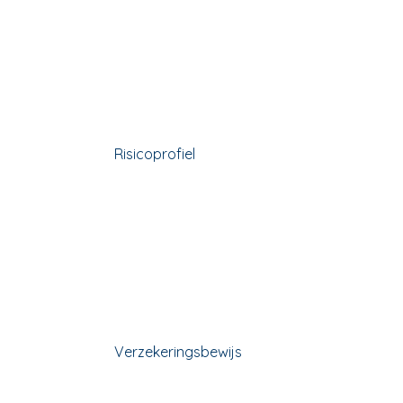
Risicoprofiel
Verzekeringsbewijs