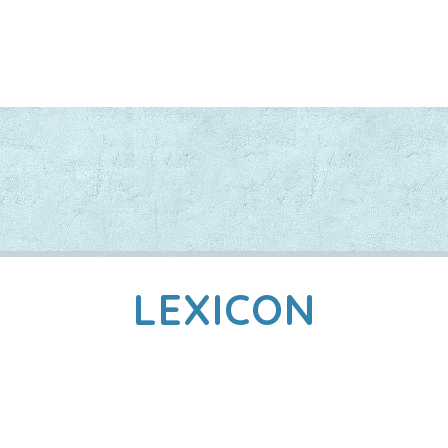
LEXICON