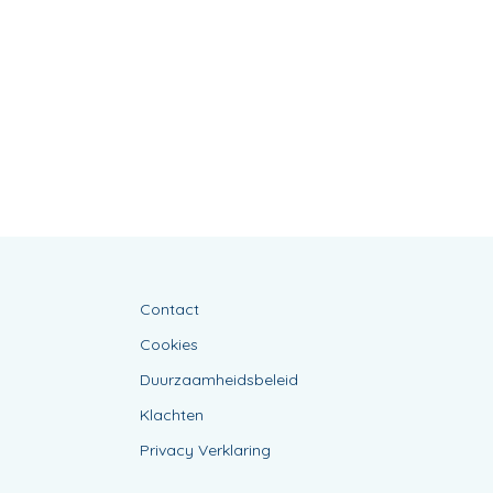
Contact
Cookies
Duurzaamheidsbeleid
Klachten
Privacy Verklaring