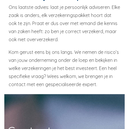
Ons laatste advies: laat je persoonlijk adviseren. Elke
zaak is anders, elk verzekeringspakket hoort dat
ook te zijn. Praat er dus over met iemand die kennis
van zaken heeft: zo ben je correct verzekerd, maar
ook niet oververzekerd.
Kom gerust eens bij ons langs. We nemen de risico’s
van jouw onderneming onder de loep en bekijken in
welke verzekeringen je het best investeert. Een heel
specifieke vraag? Wees welkom, we brengen je in
contact met een gespecialiseerde expert.