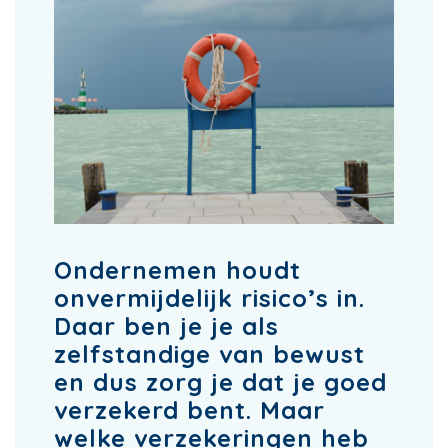
Ondernemen houdt
onvermijdelijk risico’s in.
Daar ben je je als
zelfstandige van bewust
en dus zorg je dat je goed
verzekerd bent. Maar
welke verzekeringen heb