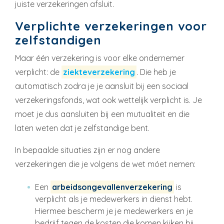
juiste verzekeringen afsluit.
Verplichte verzekeringen voor
zelfstandigen
Maar één verzekering is voor elke ondernemer
verplicht: de
ziekteverzekering
. Die heb je
automatisch zodra je je aansluit bij een sociaal
verzekeringsfonds, wat ook wettelijk verplicht is. Je
moet je dus aansluiten bij een mutualiteit en die
laten weten dat je zelfstandige bent.
In bepaalde situaties zijn er nog andere
verzekeringen die je volgens de wet móet nemen:
Een
arbeidsongevallenverzekering
is
verplicht als je medewerkers in dienst hebt.
Hiermee bescherm je je medewerkers en je
bedrijf tegen de kosten die komen kijken bij