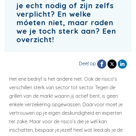
je echt nodig of zijn zelfs
verplicht? En welke
móeten niet, maar raden
we je toch sterk aan? Een
overzicht!
Deel op
Het ene bedrijf is het andere niet. Ook de risico’s
verschillen sterk van sector tot sector. Tegen de
grillen van de markt waarin jij actief bent, is geen
enkele verzekering opgewassen. Daarvoor moet je
vertrouwen op je eigen deskundigheid en experten
ter zake. Maar voor de risico’s die je wél kan
inschatten, bespaar je jezelf heel wat leed als je de