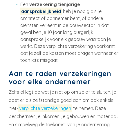
Een
verzekering tienjarige
aansprakelijkheid
heb je nodig als je
architect of aannemer bent, of andere
diensten verleent in de bouwsector. In dat
geval ben je 10 jaar lang burgerlijk
aansprakelijk voor elk gebouw waaraan je
werkt. Deze verplichte verzekering voorkomt
dat je zelf de kosten moet dragen wanneer er
toch iets misgaat.
Aan te raden verzekeringen
voor elke ondernemer
Zelfs al legt de wet je niet op om ze af te sluiten, je
doet er als zelfstandige goed aan om ook enkele
niet-
verplichte verzekeringen
te nemen. Deze
beschermen je inkomen, je gebouwen en materiaal.
En simpelweg de toekomst van je onderneming.