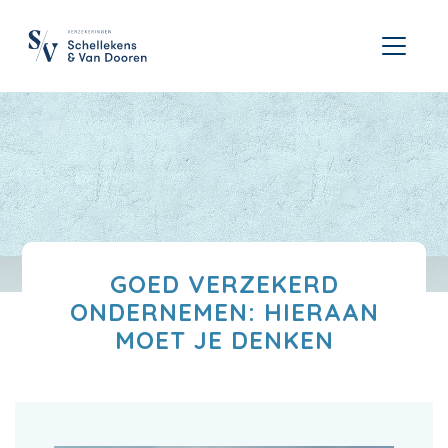
GOED VERZEKERD
ONDERNEMEN: HIERAAN
MOET JE DENKEN