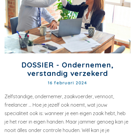
DOSSIER - Ondernemen,
verstandig verzekerd
16 februari 2024
Zelfstandige, ondernemer, zaakvoerder, vennoot,
freelancer … Hoe je jezelf ook noemt, wat jouw
specialiteit ook is: wanneer je een eigen zaak hebt, heb
je het roer in eigen handen. Maar jammer genoeg kan je
nooit álles onder controle houden. Wél kan je je