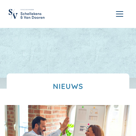
NIEUWS