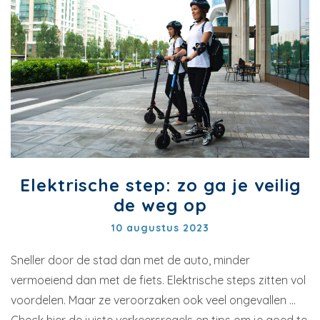
Elektrische step: zo ga je veilig
de weg op
10 augustus 2023
Sneller door de stad dan met de auto, minder
vermoeiend dan met de fiets. Elektrische steps zitten vol
voordelen. Maar ze veroorzaken ook veel ongevallen ...