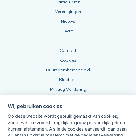
Particulieren
Verenigingen
Nieuws
Team
Contact
Cookies
Duurzaamheidsbeleid
Klachten
Privacy Verklaring
Wij gebruiken cookies
Op deze website wordt gebruik gemaakt van cookies,
zodat we site zoveel mogelijk op jouw persoonlijk gebruik
kunnen afstemmen. Als je de cookies aanvaardt, dan gaan
wij ervan uit dat je toestemt met de gegevensverwerking