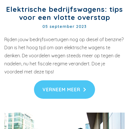
Elektrische bedrijfswagens: tips
voor een vlotte overstap
05 september 2023
Rijden jouw bedrijfsvoertuigen nog op diesel of benzine?
Dan is het hoog tijd om aan elektrische wagens te
denken. De voordelen wegen steeds meer op tegen de
nadelen, nu het fiscale regime verandert. Doe je
voordeel met deze tips!
VERNEEM MEER