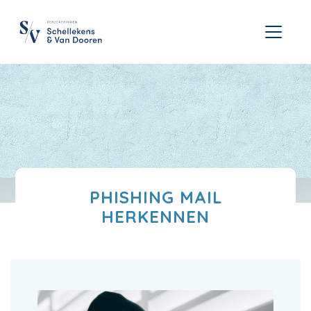
PHISHING MAIL
HERKENNEN