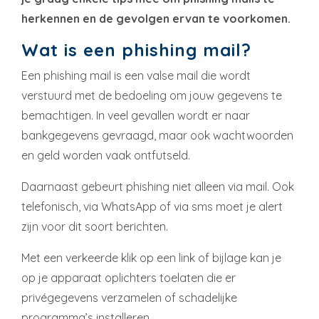
herkennen en de gevolgen ervan te voorkomen.
Wat is een phishing mail?
Een phishing mail is een valse mail die wordt
verstuurd met de bedoeling om jouw gegevens te
bemachtigen. In veel gevallen wordt er naar
bankgegevens gevraagd, maar ook wachtwoorden
en geld worden vaak ontfutseld.
Daarnaast gebeurt phishing niet alleen via mail. Ook
telefonisch, via WhatsApp of via sms moet je alert
zijn voor dit soort berichten.
Met een verkeerde klik op een link of bijlage kan je
op je apparaat oplichters toelaten die er
privégegevens verzamelen of schadelijke
programma’s installeren.