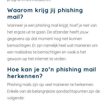
Waarom krijg jij phishing
mail?
Wanneer je een phishing mail krijgt, hoef je niet van
het ergste uit te gaan. De afzender heeft jouw
gegevens op dat moment nog niet kunnen
bemachtigen. Er zijn namelijk heel wat manieren om
een mailadres te bemachtigen en vaak is het
gewoon op het internet te vinden.
Hoe kan je zo’n phishing mail
herkennen?
Phishing mails zijn op veel manieren te herkennen.
Enkele van de belangrijkste aandachtspunten zijn de
volgende: