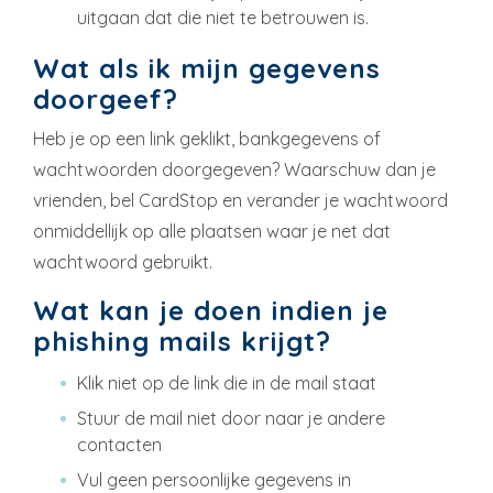
uitgaan dat die niet te betrouwen is.
Wat als ik mijn gegevens
doorgeef?
Heb je op een link geklikt, bankgegevens of
wachtwoorden doorgegeven? Waarschuw dan je
vrienden, bel CardStop en verander je wachtwoord
onmiddellijk op alle plaatsen waar je net dat
wachtwoord gebruikt.
Wat kan je doen indien je
phishing mails krijgt?
Klik niet op de link die in de mail staat
Stuur de mail niet door naar je andere
contacten
Vul geen persoonlijke gegevens in