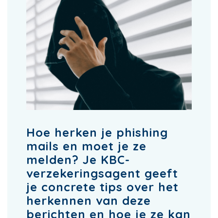
Hoe herken je phishing
mails en moet je ze
melden? Je KBC-
verzekeringsagent geeft
je concrete tips over het
herkennen van deze
berichten en hoe je ze kan