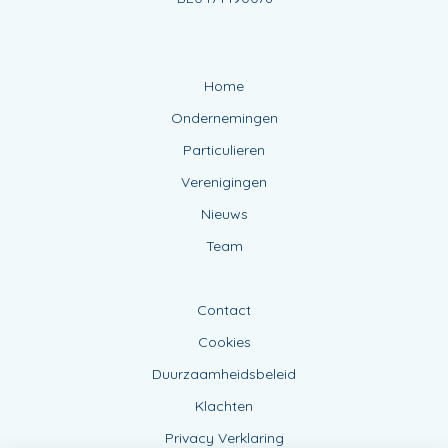
Home
Ondernemingen
Particulieren
Verenigingen
Nieuws
Team
Contact
Cookies
Duurzaamheidsbeleid
Klachten
Privacy Verklaring