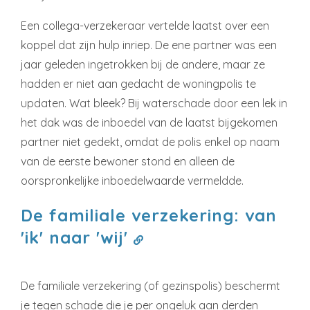
Een collega-verzekeraar vertelde laatst over een
koppel dat zijn hulp inriep. De ene partner was een
jaar geleden ingetrokken bij de andere, maar ze
hadden er niet aan gedacht de woningpolis te
updaten. Wat bleek? Bij waterschade door een lek in
het dak was de inboedel van de laatst bijgekomen
partner niet gedekt, omdat de polis enkel op naam
van de eerste bewoner stond en alleen de
oorspronkelijke inboedelwaarde vermeldde.
De familiale verzekering: van
'ik' naar 'wij'
De familiale verzekering (of gezinspolis) beschermt
je tegen schade die je per ongeluk aan derden