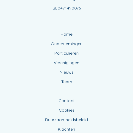
BE0471490076
Home
Ondernemingen
Particulieren
Verenigingen
Nieuws
Team
Contact
Cookies
Duurzaamheidsbeleid
Klachten