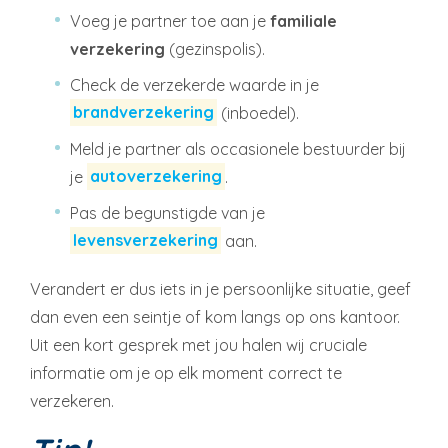
Voeg je partner toe aan je
familiale
verzekering
(gezinspolis).
Check de verzekerde waarde in je
brandverzekering
(inboedel).
Meld je partner als occasionele bestuurder bij
je
autoverzekering
.
Pas de begunstigde van je
levensverzekering
aan.
Verandert er dus iets in je persoonlijke situatie, geef
dan even een seintje of kom langs op ons kantoor.
Uit een kort gesprek met jou halen wij cruciale
informatie om je op elk moment correct te
verzekeren.