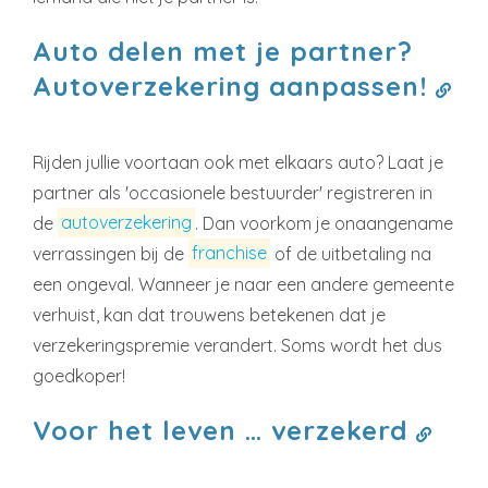
Auto delen met je partner?
Autoverzekering aanpassen!
Rijden jullie voortaan ook met elkaars auto? Laat je
partner als 'occasionele bestuurder' registreren in
de
autoverzekering
. Dan voorkom je onaangename
verrassingen bij de
franchise
of de uitbetaling na
een ongeval. Wanneer je naar een andere gemeente
verhuist, kan dat trouwens betekenen dat je
verzekeringspremie verandert. Soms wordt het dus
goedkoper!
Voor het leven … verzekerd