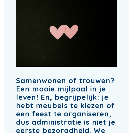
Samenwonen of trouwen?
Een mooie mijlpaal in je
leven! En, begrijpelijk: je
hebt meubels te kiezen of
een feest te organiseren,
dus administratie is niet je
eerste bezorgdheid. We