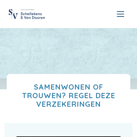
SAMENWONEN OF
TROUWEN? REGEL DEZE
VERZEKERINGEN