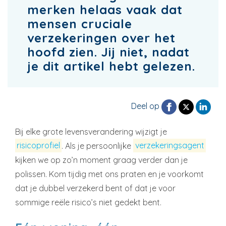
merken helaas vaak dat
mensen cruciale
verzekeringen over het
hoofd zien. Jij niet, nadat
je dit artikel hebt gelezen.
Deel op
Bij elke grote levensverandering wijzigt je
risicoprofiel
. Als je persoonlijke
verzekeringsagent
kijken we op zo’n moment graag verder dan je
polissen. Kom tijdig met ons praten en je voorkomt
dat je dubbel verzekerd bent of dat je voor
sommige reële risico’s niet gedekt bent.