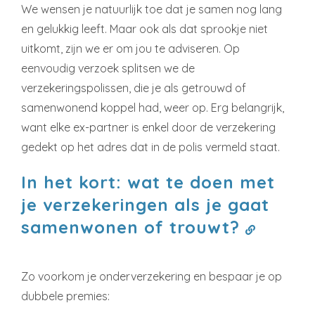
We wensen je natuurlijk toe dat je samen nog lang
en gelukkig leeft. Maar ook als dat sprookje niet
uitkomt, zijn we er om jou te adviseren. Op
eenvoudig verzoek splitsen we de
verzekeringspolissen, die je als getrouwd of
samenwonend koppel had, weer op. Erg belangrijk,
want elke ex-partner is enkel door de verzekering
gedekt op het adres dat in de polis vermeld staat.
In het kort: wat te doen met
je verzekeringen als je gaat
samenwonen of trouwt?
Zo voorkom je onderverzekering en bespaar je op
dubbele premies: