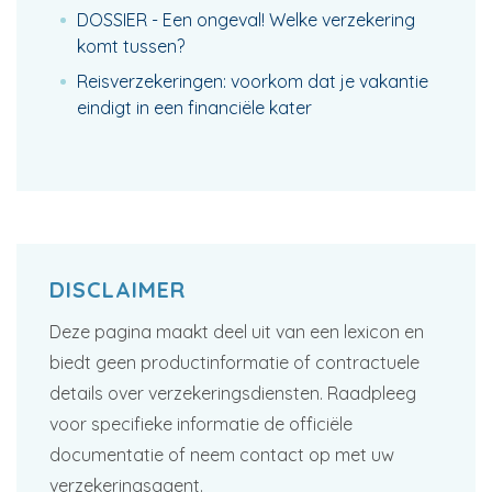
DOSSIER - Een ongeval! Welke verzekering
komt tussen?
Reisverzekeringen: voorkom dat je vakantie
eindigt in een financiële kater
DISCLAIMER
Deze pagina maakt deel uit van een lexicon en
biedt geen productinformatie of contractuele
details over verzekeringsdiensten. Raadpleeg
voor specifieke informatie de officiële
documentatie of neem contact op met uw
verzekeringsagent.