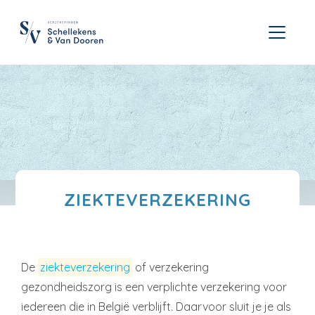
ZIEKTEVERZEKERING
De
ziekteverzekering
of verzekering
gezondheidszorg is een verplichte verzekering voor
iedereen die in België verblijft. Daarvoor sluit je je als