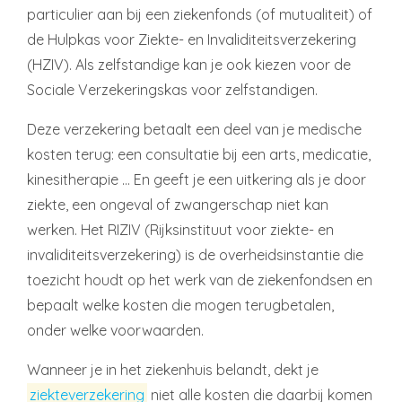
particulier aan bij een ziekenfonds (of mutualiteit) of
de Hulpkas voor Ziekte- en Invaliditeitsverzekering
(HZIV). Als zelfstandige kan je ook kiezen voor de
Sociale Verzekeringskas voor zelfstandigen.
Deze verzekering betaalt een deel van je medische
kosten terug: een consultatie bij een arts, medicatie,
kinesitherapie … En geeft je een uitkering als je door
ziekte, een ongeval of zwangerschap niet kan
werken. Het RIZIV (Rijksinstituut voor ziekte- en
invaliditeitsverzekering) is de overheidsinstantie die
toezicht houdt op het werk van de ziekenfondsen en
bepaalt welke kosten die mogen terugbetalen,
onder welke voorwaarden.
Wanneer je in het ziekenhuis belandt, dekt je
ziekteverzekering
niet alle kosten die daarbij komen