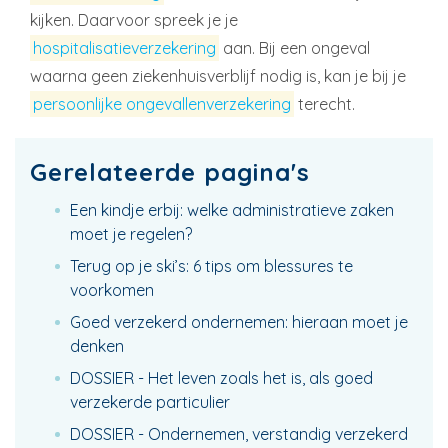
kijken. Daarvoor spreek je je
hospitalisatieverzekering
aan. Bij een ongeval
waarna geen ziekenhuisverblijf nodig is, kan je bij je
persoonlijke ongevallenverzekering
terecht.
Gerelateerde pagina's
Een kindje erbij: welke administratieve zaken
moet je regelen?
Terug op je ski’s: 6 tips om blessures te
voorkomen
Goed verzekerd ondernemen: hieraan moet je
denken
DOSSIER - Het leven zoals het is, als goed
verzekerde particulier
DOSSIER - Ondernemen, verstandig verzekerd