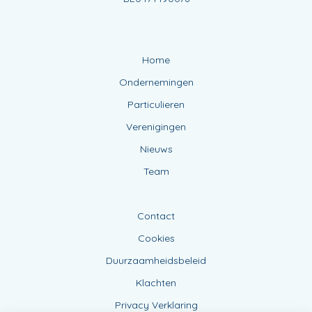
Home
Ondernemingen
Particulieren
Verenigingen
Nieuws
Team
Contact
Cookies
Duurzaamheidsbeleid
Klachten
Privacy Verklaring